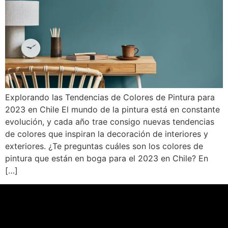
Explorando las Tendencias de Colores de Pintura para
2023 en Chile El mundo de la pintura está en constante
evolución, y cada año trae consigo nuevas tendencias
de colores que inspiran la decoración de interiores y
exteriores. ¿Te preguntas cuáles son los colores de
pintura que están en boga para el 2023 en Chile? En
[…]