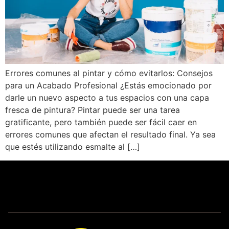
Errores comunes al pintar y cómo evitarlos: Consejos
para un Acabado Profesional ¿Estás emocionado por
darle un nuevo aspecto a tus espacios con una capa
fresca de pintura? Pintar puede ser una tarea
gratificante, pero también puede ser fácil caer en
errores comunes que afectan el resultado final. Ya sea
que estés utilizando esmalte al […]