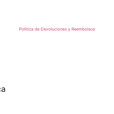
Política de Devoluciones y Reembolsos
ca