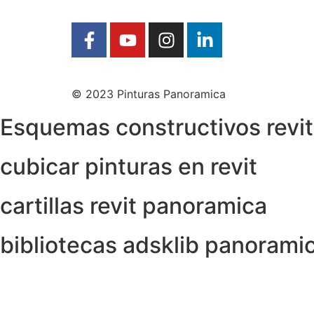
© 2023 Pinturas Panoramica
Esquemas constructivos revit
cubicar pinturas en revit
cartillas revit panoramica
bibliotecas adsklib panorami