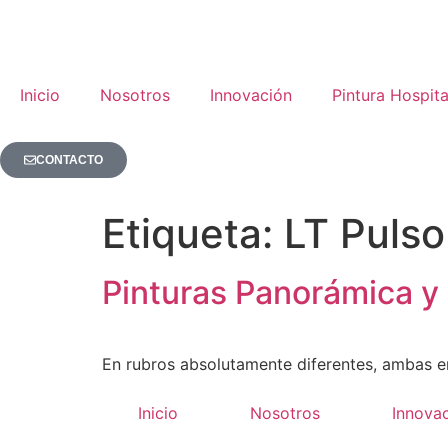
Inicio
Nosotros
Innovación
Pintura Hospita
CONTACTO
Etiqueta:
LT Pulso
Pinturas Panorámica y 
En rubros absolutamente diferentes, ambas 
Inicio
Nosotros
Innova