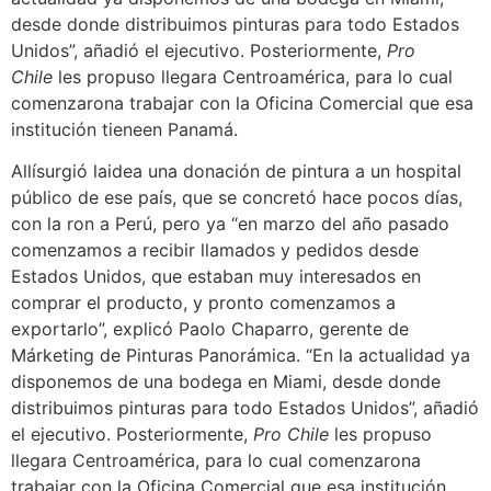
desde donde distribuimos pinturas para todo Estados
Unidos”, añadió el ejecutivo. Posteriormente,
Pro
Chile
les propuso llegara Centroamérica, para lo cual
comenzarona trabajar con la Oficina Comercial que esa
institución tieneen Panamá.
Allísurgió laidea una donación de pintura a un hospital
público de ese país, que se concretó hace pocos días,
con la ron a Perú, pero ya “en marzo del año pasado
comenzamos a recibir llamados y pedidos desde
Estados Unidos, que estaban muy interesados en
comprar el producto, y pronto comenzamos a
exportarlo”, explicó Paolo Chaparro, gerente de
Márketing de Pinturas Panorámica. “En la actualidad ya
disponemos de una bodega en Miami, desde donde
distribuimos pinturas para todo Estados Unidos”, añadió
el ejecutivo. Posteriormente,
Pro Chile
les propuso
llegara Centroamérica, para lo cual comenzarona
trabajar con la Oficina Comercial que esa institución