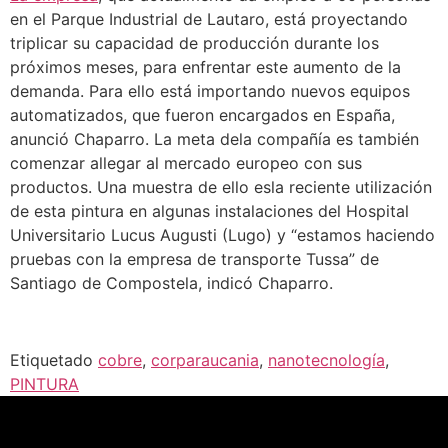
en el Parque Industrial de Lautaro, está proyectando
triplicar su capacidad de producción durante los
próximos meses, para enfrentar este aumento de la
demanda. Para ello está importando nuevos equipos
automatizados, que fueron encargados en España,
anunció Chaparro. La meta dela compañía es también
comenzar allegar al mercado europeo con sus
productos. Una muestra de ello esla reciente utilización
de esta pintura en algunas instalaciones del Hospital
Universitario Lucus Augusti (Lugo) y “estamos haciendo
pruebas con la empresa de transporte Tussa” de
Santiago de Compostela, indicó Chaparro.
Etiquetado
cobre
,
corparaucania
,
nanotecnología
,
PINTURA