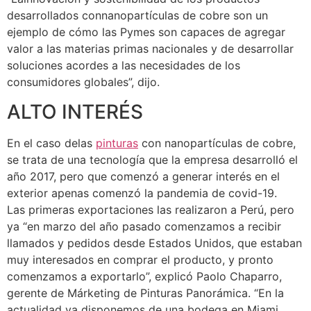
desarrollados connanopartículas de cobre son un
ejemplo de cómo las Pymes son capaces de agregar
valor a las materias primas nacionales y de desarrollar
soluciones acordes a las necesidades de los
consumidores globales”, dijo.
ALTO INTERÉS
En el caso delas
pinturas
con nanopartículas de cobre,
se trata de una tecnología que la empresa desarrolló el
año 2017, pero que comenzó a generar interés en el
exterior apenas comenzó la pandemia de covid-19.
Las primeras exportaciones las realizaron a Perú, pero
ya “en marzo del año pasado comenzamos a recibir
llamados y pedidos desde Estados Unidos, que estaban
muy interesados en comprar el producto, y pronto
comenzamos a exportarlo”, explicó Paolo Chaparro,
gerente de Márketing de Pinturas Panorámica. “En la
actualidad ya disponemos de una bodega en Miami,