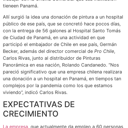
tieneen Panamá.
Allí surgió la idea una donación de pintura a un hospital
público de ese país, que se concretó hace pocos días,
con la entrega de 56 galones al Hospital Santo Tomás
de Ciudad de Panamá, en una actividad en que
participó el embajador de Chile en ese país, Germán
Becker, además del director comercial de
Pro Chile
,
Carlos Rivas, junto al distribuidor de Pinturas
Panorámica en esa nación, Rolando Candanedo. “Nos
pareció significativo que una empresa chilena realizara
una donación a un hospital en Panamá, en tiempos tan
complejos por la pandemia como los que estamos
viviendo”, indicó Carlos Rivas.
EXPECTATIVAS DE
CRECIMIENTO
La empresa
, que actualmente da empleo a 60 personas